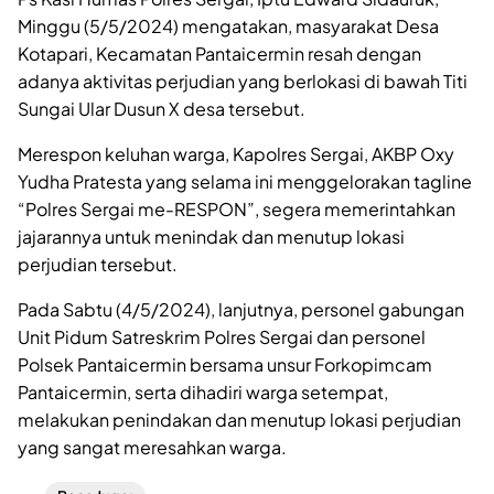
Minggu (5/5/2024) mengatakan, masyarakat Desa
Kotapari, Kecamatan Pantaicermin resah dengan
adanya aktivitas perjudian yang berlokasi di bawah Titi
Sungai Ular Dusun X desa tersebut.
Merespon keluhan warga, Kapolres Sergai, AKBP Oxy
Yudha Pratesta yang selama ini menggelorakan tagline
“Polres Sergai me-RESPON”, segera memerintahkan
jajarannya untuk menindak dan menutup lokasi
perjudian tersebut.
Pada Sabtu (4/5/2024), lanjutnya, personel gabungan
Unit Pidum Satreskrim Polres Sergai dan personel
Polsek Pantaicermin bersama unsur Forkopimcam
Pantaicermin, serta dihadiri warga setempat,
melakukan penindakan dan menutup lokasi perjudian
yang sangat meresahkan warga.