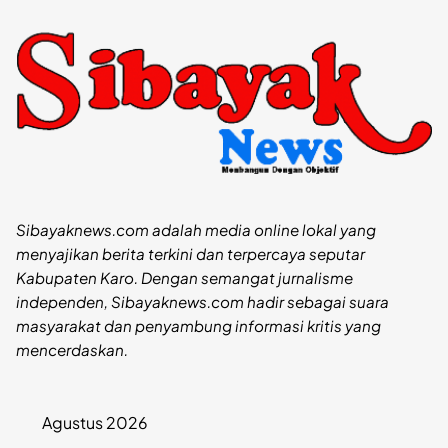
Sibayaknews.com adalah media online lokal yang
menyajikan berita terkini dan terpercaya seputar
Kabupaten Karo. Dengan semangat jurnalisme
independen, Sibayaknews.com hadir sebagai suara
masyarakat dan penyambung informasi kritis yang
mencerdaskan.
Agustus 2026