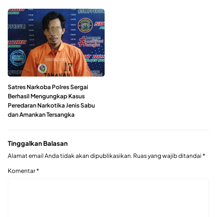
Satres Narkoba Polres Sergai
Berhasil Mengungkap Kasus
Peredaran Narkotika Jenis Sabu
dan Amankan Tersangka
Tinggalkan Balasan
Alamat email Anda tidak akan dipublikasikan.
Ruas yang wajib ditandai
*
Komentar
*