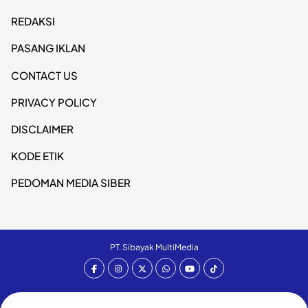
REDAKSI
PASANG IKLAN
CONTACT US
PRIVACY POLICY
DISCLAIMER
KODE ETIK
PEDOMAN MEDIA SIBER
PT. Sibayak MultiMedia