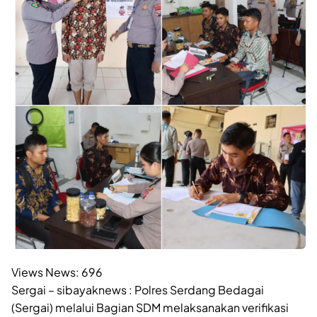
Views News:
696
Sergai – sibayaknews : Polres Serdang Bedagai
(Sergai) melalui Bagian SDM melaksanakan verifikasi