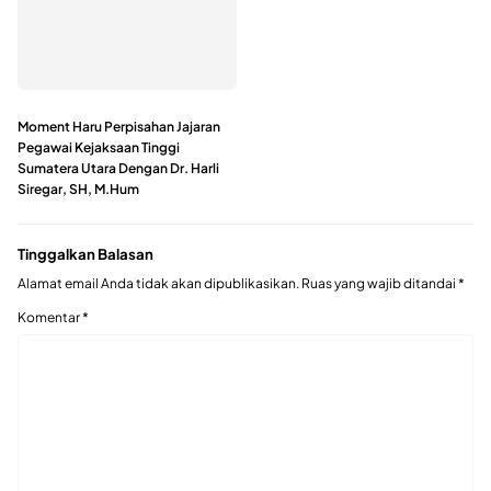
Moment Haru Perpisahan Jajaran
Pegawai Kejaksaan Tinggi
Sumatera Utara Dengan Dr. Harli
Siregar, SH, M.Hum
Tinggalkan Balasan
Alamat email Anda tidak akan dipublikasikan.
Ruas yang wajib ditandai
*
Komentar
*