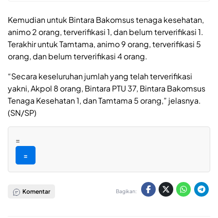
Kemudian untuk Bintara Bakomsus tenaga kesehatan,
animo 2 orang, terverifikasi 1, dan belum terverifikasi 1.
Terakhir untuk Tamtama, animo 9 orang, terverifikasi 5
orang, dan belum terverifikasi 4 orang.
“Secara keseluruhan jumlah yang telah terverifikasi
yakni, Akpol 8 orang, Bintara PTU 37, Bintara Bakomsus
Tenaga Kesehatan 1, dan Tamtama 5 orang,” jelasnya.
(SN/SP)
=
=
Komentar
Bagikan: