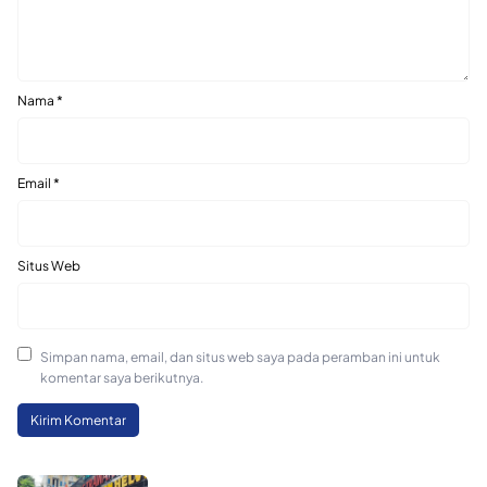
Nama
*
Email
*
Situs Web
Simpan nama, email, dan situs web saya pada peramban ini untuk
komentar saya berikutnya.