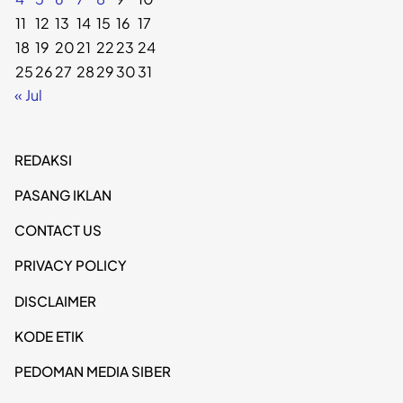
11
12
13
14
15
16
17
18
19
20
21
22
23
24
25
26
27
28
29
30
31
« Jul
REDAKSI
PASANG IKLAN
CONTACT US
PRIVACY POLICY
DISCLAIMER
KODE ETIK
PEDOMAN MEDIA SIBER