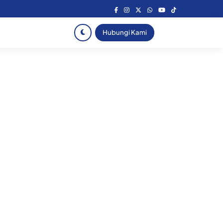
Hubungi Kami