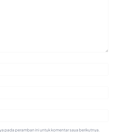
ya pada peramban ini untuk komentar saya berikutnya.