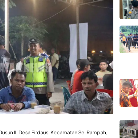
usun II, Desa Firdaus, Kecamatan Sei Rampah,