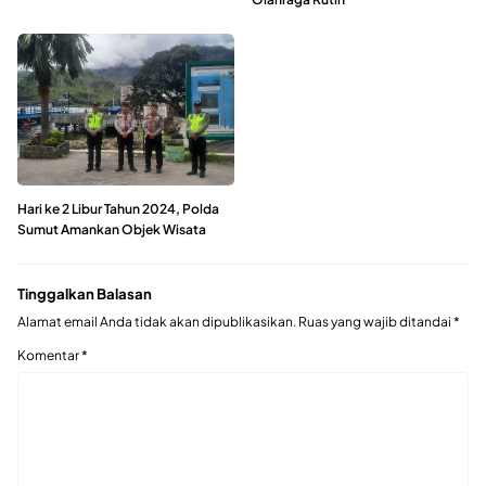
Hari ke 2 Libur Tahun 2024, Polda
Sumut Amankan Objek Wisata
Tinggalkan Balasan
Alamat email Anda tidak akan dipublikasikan.
Ruas yang wajib ditandai
*
Komentar
*