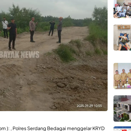
m ): , Polres Serdang Bedagai menggelar KRYD