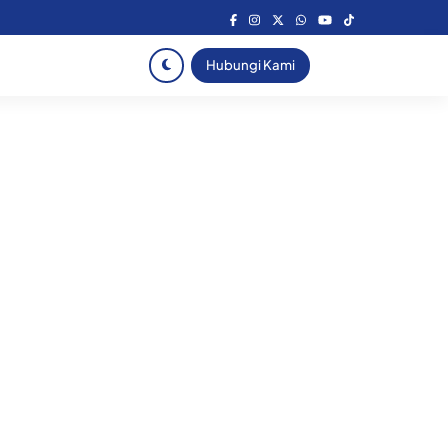
Hubungi Kami