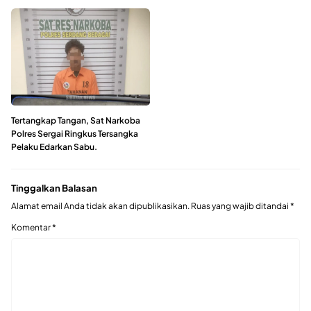
Tertangkap Tangan, Sat Narkoba
Polres Sergai Ringkus Tersangka
Pelaku Edarkan Sabu.
Tinggalkan Balasan
Alamat email Anda tidak akan dipublikasikan.
Ruas yang wajib ditandai
*
Komentar
*