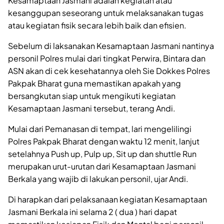
Kesamaptaan Jasmani adalah kegiatan atau
kesanggupan seseorang untuk melaksanakan tugas
atau kegiatan fisik secara lebih baik dan efisien.
Sebelum di laksanakan Kesamaptaan Jasmani nantinya
personil Polres mulai dari tingkat Perwira, Bintara dan
ASN akan di cek kesehatannya oleh Sie Dokkes Polres
Pakpak Bharat guna memastikan apakah yang
bersangkutan siap untuk mengikuti kegiatan
Kesamaptaan Jasmani tersebut, terang Andi.
Mulai dari Pemanasan di tempat, lari mengelilingi
Polres Pakpak Bharat dengan waktu 12 menit, lanjut
setelahnya Push up, Pulp up, Sit up dan shuttle Run
merupakan urut-urutan dari Kesamaptaan Jasmani
Berkala yang wajib di lakukan personil, ujar Andi.
Di harapkan dari pelaksanaan kegiatan Kesamaptaan
Jasmani Berkala ini selama 2 ( dua ) hari dapat