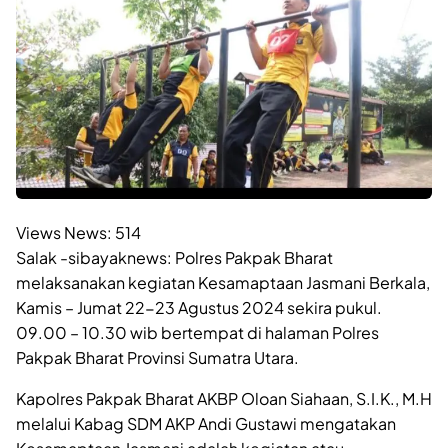
Views News:
514
Salak -sibayaknews: Polres Pakpak Bharat
melaksanakan kegiatan Kesamaptaan Jasmani Berkala,
Kamis – Jumat 22-23 Agustus 2024 sekira pukul.
09.00 – 10.30 wib bertempat di halaman Polres
Pakpak Bharat Provinsi Sumatra Utara.
Kapolres Pakpak Bharat AKBP Oloan Siahaan, S.I.K., M.H
melalui Kabag SDM AKP Andi Gustawi mengatakan