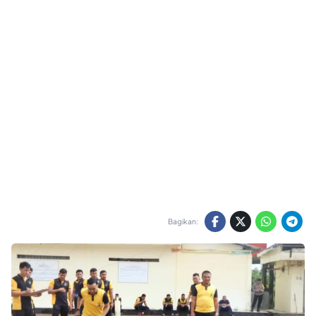
Bagikan: