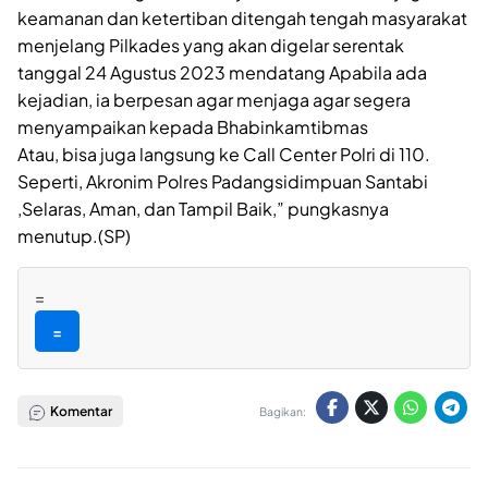
keamanan dan ketertiban ditengah tengah masyarakat
menjelang Pilkades yang akan digelar serentak
tanggal 24 Agustus 2023 mendatang Apabila ada
kejadian, ia berpesan agar menjaga agar segera
menyampaikan kepada Bhabinkamtibmas
Atau, bisa juga langsung ke Call Center Polri di 110.
Seperti, Akronim Polres Padangsidimpuan Santabi
,Selaras, Aman, dan Tampil Baik,” pungkasnya
menutup.(SP)
=
=
Komentar
Bagikan: