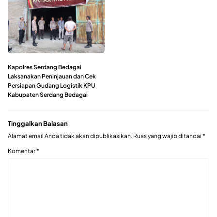
Kapolres Serdang Bedagai
Laksanakan Peninjauan dan Cek
Persiapan Gudang Logistik KPU
Kabupaten Serdang Bedagai
Tinggalkan Balasan
Alamat email Anda tidak akan dipublikasikan.
Ruas yang wajib ditandai
*
Komentar
*