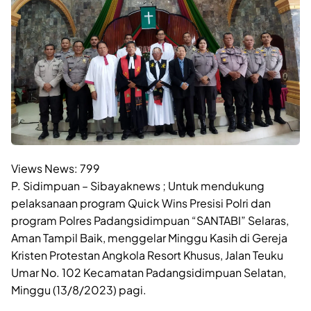
Views News:
799
P. Sidimpuan – Sibayaknews ; Untuk mendukung
pelaksanaan program Quick Wins Presisi Polri dan
program Polres Padangsidimpuan “SANTABI” Selaras,
Aman Tampil Baik, menggelar Minggu Kasih di Gereja
Kristen Protestan Angkola Resort Khusus, Jalan Teuku
Umar No. 102 Kecamatan Padangsidimpuan Selatan,
Minggu (13/8/2023) pagi.