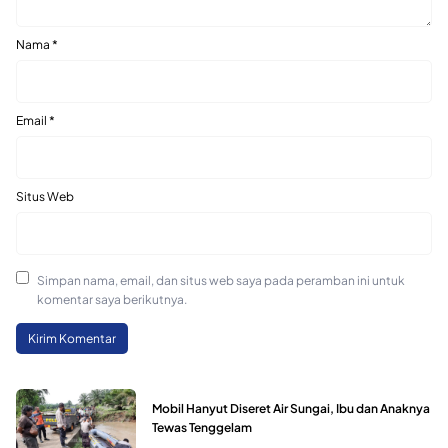
Nama
*
Email
*
Situs Web
Simpan nama, email, dan situs web saya pada peramban ini untuk
komentar saya berikutnya.
Mobil Hanyut Diseret Air Sungai, Ibu dan Anaknya
Tewas Tenggelam