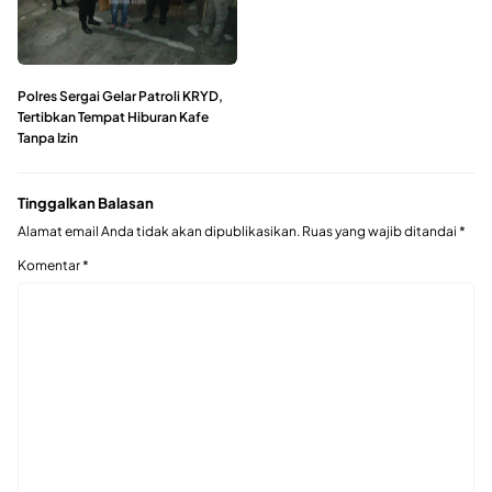
Polres Sergai Gelar Patroli KRYD,
Tertibkan Tempat Hiburan Kafe
Tanpa Izin
Tinggalkan Balasan
Alamat email Anda tidak akan dipublikasikan.
Ruas yang wajib ditandai
*
Komentar
*