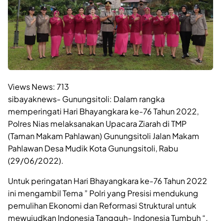
Views News:
713
sibayaknews- Gunungsitoli: Dalam rangka
memperingati Hari Bhayangkara ke-76 Tahun 2022,
Polres Nias melaksanakan Upacara Ziarah di TMP
(Taman Makam Pahlawan) Gunungsitoli Jalan Makam
Pahlawan Desa Mudik Kota Gunungsitoli, Rabu
(29/06/2022).
Untuk peringatan Hari Bhayangkara ke-76 Tahun 2022
ini mengambil Tema ” Polri yang Presisi mendukung
pemulihan Ekonomi dan Reformasi Struktural untuk
mewujudkan Indonesia Tangguh- Indonesia Tumbuh “.