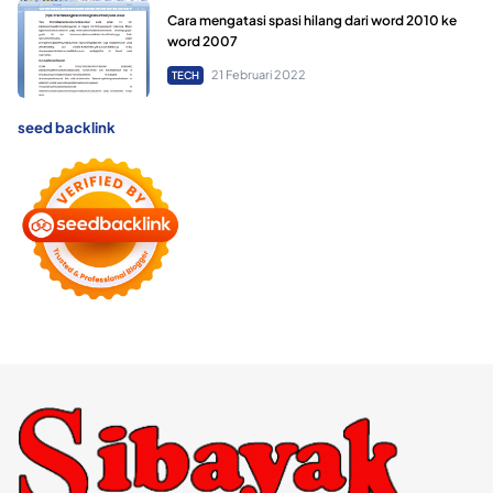
Cara mengatasi spasi hilang dari word 2010 ke
word 2007
21 Februari 2022
TECH
seed backlink