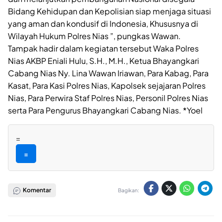
Bidang Kehidupan dan Kepolisian siap menjaga situasi
yang aman dan kondusif di Indonesia, Khususnya di
Wilayah Hukum Polres Nias ”, pungkas Wawan.
Tampak hadir dalam kegiatan tersebut Waka Polres
Nias AKBP Eniali Hulu, S.H., M.H., Ketua Bhayangkari
Cabang Nias Ny. Lina Wawan Iriawan, Para Kabag, Para
Kasat, Para Kasi Polres Nias, Kapolsek sejajaran Polres
Nias, Para Perwira Staf Polres Nias, Personil Polres Nias
serta Para Pengurus Bhayangkari Cabang Nias. *Yoel
=
=
Komentar
Bagikan: