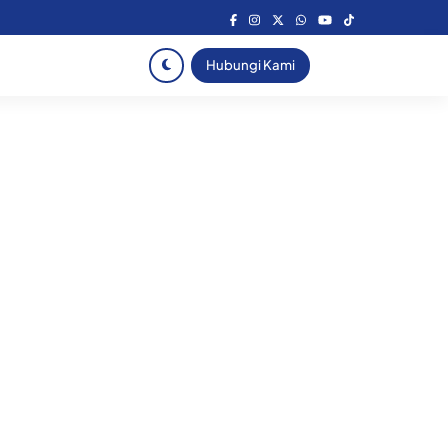
Hubungi Kami