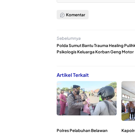
Komentar
Sebelumnya
Polda Sumut Bantu Trauma Healing Pulih
Psikologis Keluarga Korban Geng Motor
Artikel Terkait
Polres Pelabuhan Belawan
Kapolr