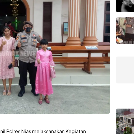
nil Polres Nias melaksanakan Kegiatan