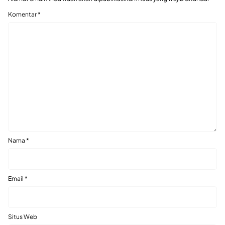
Komentar
*
Nama
*
Email
*
Situs Web