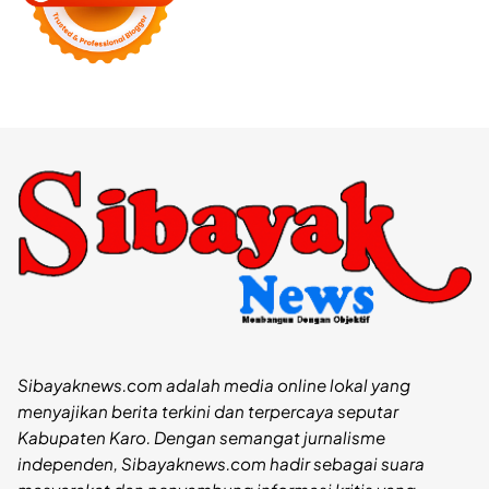
Sibayaknews.com adalah media online lokal yang
menyajikan berita terkini dan terpercaya seputar
Kabupaten Karo. Dengan semangat jurnalisme
independen, Sibayaknews.com hadir sebagai suara