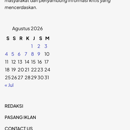
masyarakat dan penyambung informasi kritis yang
mencerdaskan.
Agustus 2026
S
S
R
K
J
S
M
1
2
3
4
5
6
7
8
9
10
11
12
13
14
15
16
17
18
19
20
21
22
23
24
25
26
27
28
29
30
31
« Jul
REDAKSI
PASANG IKLAN
CONTACT US