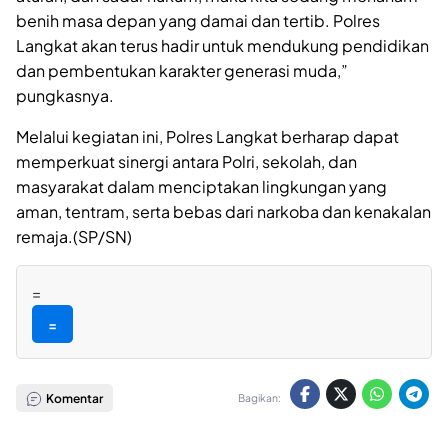
benih masa depan yang damai dan tertib. Polres
Langkat akan terus hadir untuk mendukung pendidikan
dan pembentukan karakter generasi muda,”
pungkasnya.
Melalui kegiatan ini, Polres Langkat berharap dapat
memperkuat sinergi antara Polri, sekolah, dan
masyarakat dalam menciptakan lingkungan yang
aman, tentram, serta bebas dari narkoba dan kenakalan
remaja.(SP/SN)
=
=
Komentar
Bagikan: