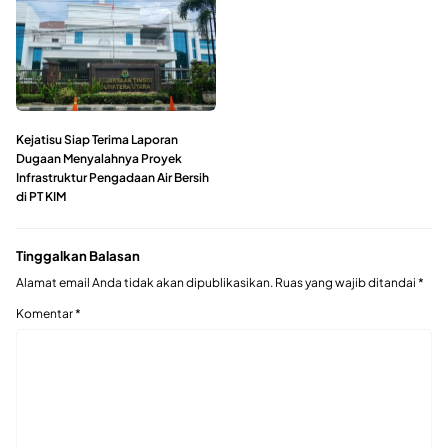
Kejatisu Siap Terima Laporan
Dugaan Menyalahnya Proyek
Infrastruktur Pengadaan Air Bersih
di PT KIM
Tinggalkan Balasan
Alamat email Anda tidak akan dipublikasikan.
Ruas yang wajib ditandai
*
Komentar
*