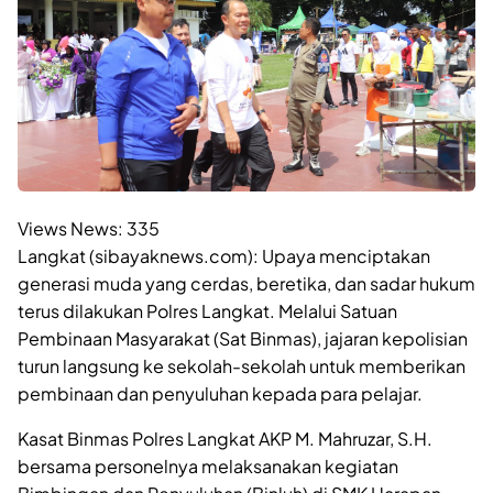
Views News:
335
Langkat (sibayaknews.com): Upaya menciptakan
generasi muda yang cerdas, beretika, dan sadar hukum
terus dilakukan Polres Langkat. Melalui Satuan
Pembinaan Masyarakat (Sat Binmas), jajaran kepolisian
turun langsung ke sekolah-sekolah untuk memberikan
pembinaan dan penyuluhan kepada para pelajar.
Kasat Binmas Polres Langkat AKP M. Mahruzar, S.H.
bersama personelnya melaksanakan kegiatan