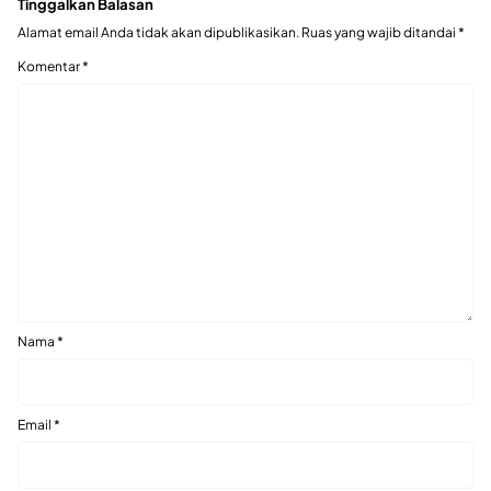
Tinggalkan Balasan
Alamat email Anda tidak akan dipublikasikan.
Ruas yang wajib ditandai
*
Komentar
*
Nama
*
Email
*