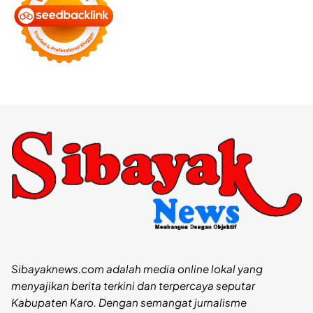
Sibayaknews.com adalah media online lokal yang
menyajikan berita terkini dan terpercaya seputar
Kabupaten Karo. Dengan semangat jurnalisme