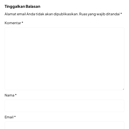
Tinggalkan Balasan
Alamat email Anda tidak akan dipublikasikan.
Ruas yang wajib ditandai
*
Komentar
*
Nama
*
Email
*