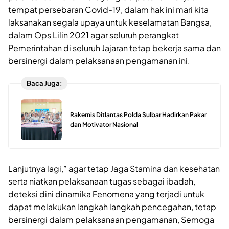
tempat persebaran Covid-19, dalam hak ini mari kita
laksanakan segala upaya untuk keselamatan Bangsa,
dalam Ops Lilin 2021 agar seluruh perangkat
Pemerintahan di seluruh Jajaran tetap bekerja sama dan
bersinergi dalam pelaksanaan pengamanan ini.
Baca Juga:
Rakernis Ditlantas Polda Sulbar Hadirkan Pakar
dan Motivator Nasional
Lanjutnya lagi,” agar tetap Jaga Stamina dan kesehatan
serta niatkan pelaksanaan tugas sebagai ibadah,
deteksi dini dinamika Fenomena yang terjadi untuk
dapat melakukan langkah langkah pencegahan, tetap
bersinergi dalam pelaksanaan pengamanan, Semoga