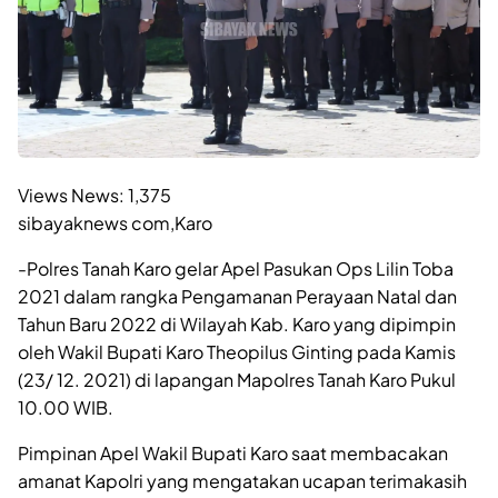
Views News:
1,375
sibayaknews com,Karo
-Polres Tanah Karo gelar Apel Pasukan Ops Lilin Toba
2021 dalam rangka Pengamanan Perayaan Natal dan
Tahun Baru 2022 di Wilayah Kab. Karo yang dipimpin
oleh Wakil Bupati Karo Theopilus Ginting pada Kamis
(23/ 12. 2021) di lapangan Mapolres Tanah Karo Pukul
10.00 WIB.
Pimpinan Apel Wakil Bupati Karo saat membacakan
amanat Kapolri yang mengatakan ucapan terimakasih