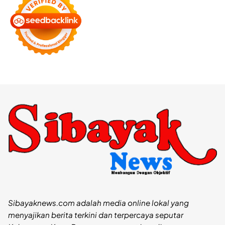
Sibayaknews.com adalah media online lokal yang
menyajikan berita terkini dan terpercaya seputar