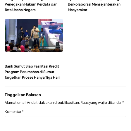
Penegakan Hukum Perdata dan
Berkolaborasi Mensejahterakan
Tata Usaha Negara
Masyarakat.
Bank Sumut Siap Fasilitasi Kredit
Program Perumahan di Sumut,
Targetkan Proses Hanya Tiga Hari
Tinggalkan Balasan
Alamat email Anda tidak akan dipublikasikan.
Ruas yang wajib ditandai
*
Komentar
*