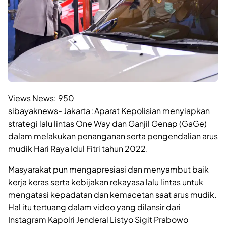
Views News:
950
sibayaknews- Jakarta :Aparat Kepolisian menyiapkan
strategi lalu lintas One Way dan Ganjil Genap (GaGe)
dalam melakukan penanganan serta pengendalian arus
mudik Hari Raya Idul Fitri tahun 2022.
Masyarakat pun mengapresiasi dan menyambut baik
kerja keras serta kebijakan rekayasa lalu lintas untuk
mengatasi kepadatan dan kemacetan saat arus mudik.
Hal itu tertuang dalam video yang dilansir dari
Instagram Kapolri Jenderal Listyo Sigit Prabowo