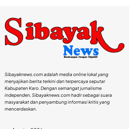
Sibayaknews.com adalah media online lokal yang
menyajikan berita terkini dan terpercaya seputar
Kabupaten Karo. Dengan semangat jurnalisme
independen, Sibayaknews.com hadir sebagai suara
masyarakat dan penyambung informasi kritis yang
mencerdaskan.