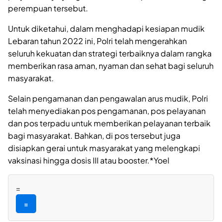
perempuan tersebut.
Untuk diketahui, dalam menghadapi kesiapan mudik
Lebaran tahun 2022 ini, Polri telah mengerahkan
seluruh kekuatan dan strategi terbaiknya dalam rangka
memberikan rasa aman, nyaman dan sehat bagi seluruh
masyarakat.
Selain pengamanan dan pengawalan arus mudik, Polri
telah menyediakan pos pengamanan, pos pelayanan
dan pos terpadu untuk memberikan pelayanan terbaik
bagi masyarakat. Bahkan, di pos tersebut juga
disiapkan gerai untuk masyarakat yang melengkapi
vaksinasi hingga dosis III atau booster.*Yoel
=
=