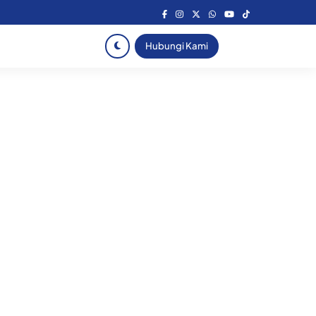
Hubungi Kami