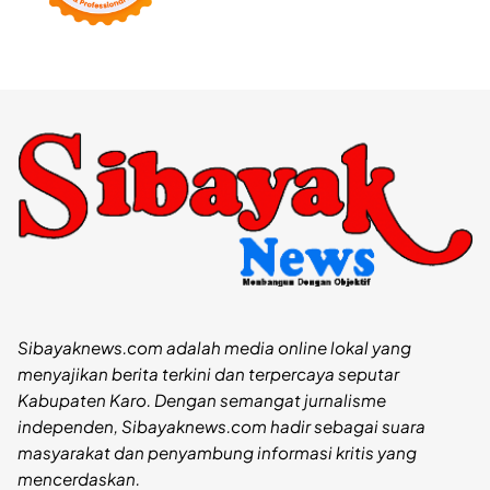
Sibayaknews.com adalah media online lokal yang
menyajikan berita terkini dan terpercaya seputar
Kabupaten Karo. Dengan semangat jurnalisme
independen, Sibayaknews.com hadir sebagai suara
masyarakat dan penyambung informasi kritis yang
mencerdaskan.