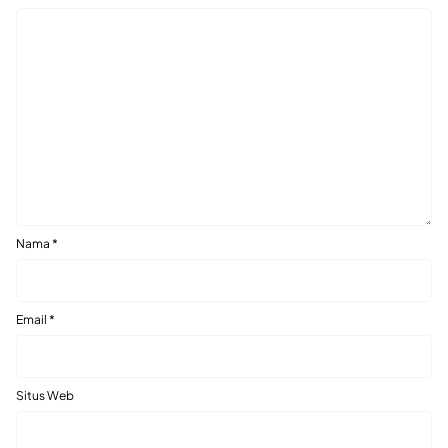
Nama
*
Email
*
Situs Web