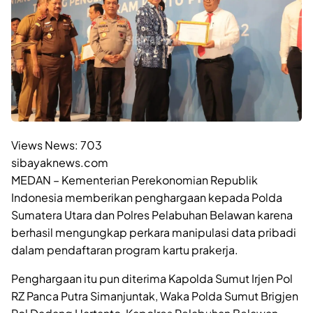
Views News:
703
sibayaknews.com
MEDAN – Kementerian Perekonomian Republik
Indonesia memberikan penghargaan kepada Polda
Sumatera Utara dan Polres Pelabuhan Belawan karena
berhasil mengungkap perkara manipulasi data pribadi
dalam pendaftaran program kartu prakerja.
Penghargaan itu pun diterima Kapolda Sumut Irjen Pol
RZ Panca Putra Simanjuntak, Waka Polda Sumut Brigjen