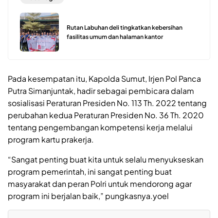
Rutan Labuhan deli tingkatkan kebersihan
fasilitas umum dan halaman kantor
Pada kesempatan itu, Kapolda Sumut, Irjen Pol Panca
Putra Simanjuntak, hadir sebagai pembicara dalam
sosialisasi Peraturan Presiden No. 113 Th. 2022 tentang
perubahan kedua Peraturan Presiden No. 36 Th. 2020
tentang pengembangan kompetensi kerja melalui
program kartu prakerja.
“Sangat penting buat kita untuk selalu menyukseskan
program pemerintah, ini sangat penting buat
masyarakat dan peran Polri untuk mendorong agar
program ini berjalan baik,” pungkasnya.yoel