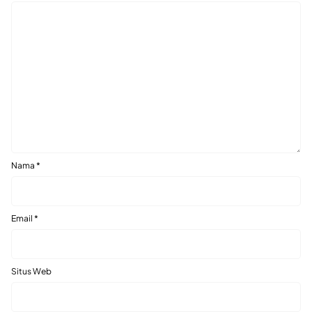
Nama
*
Email
*
Situs Web