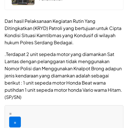
Dari hasil Pelaksanaan Kegiatan Rutin Yang
Ditingkatkan (KRYD) Patroli yang bertujuan untuk Cipta
Kondisi Situasi Kamtibmas yang Kondusif di wilayah
hukum Polres Serdang Bedagai.
.Terdapat 2 unit sepeda motor yang diamankan Sat
Lantas dengan pelanggaran tidak menggunakan
Nomor Polisi dan Menggunakan Knalpot Brong adapun
jenis kendaraan yang diamankan adalah sebagai
berikut : 1 unit sepeda motor Honda Beat warna
putihdan 1 unit sepeda motor honda Vario warna Hitam.
(SP/SN)
=
=