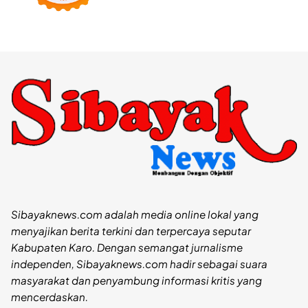
Sibayaknews.com adalah media online lokal yang
menyajikan berita terkini dan terpercaya seputar
Kabupaten Karo. Dengan semangat jurnalisme
independen, Sibayaknews.com hadir sebagai suara
masyarakat dan penyambung informasi kritis yang
mencerdaskan.