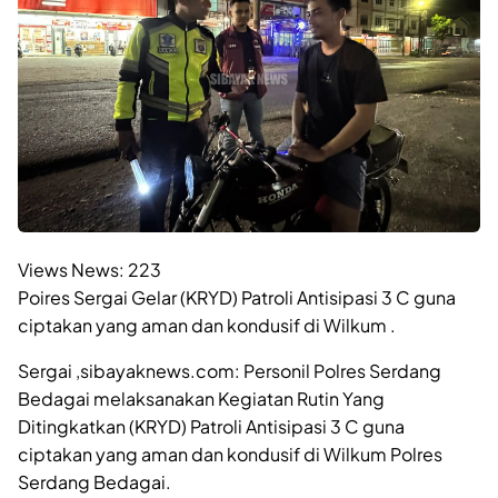
Views News:
223
Poires Sergai Gelar (KRYD) Patroli Antisipasi 3 C guna
ciptakan yang aman dan kondusif di Wilkum .
Sergai ,sibayaknews.com: Personil Polres Serdang
Bedagai melaksanakan Kegiatan Rutin Yang
Ditingkatkan (KRYD) Patroli Antisipasi 3 C guna
ciptakan yang aman dan kondusif di Wilkum Polres
Serdang Bedagai.