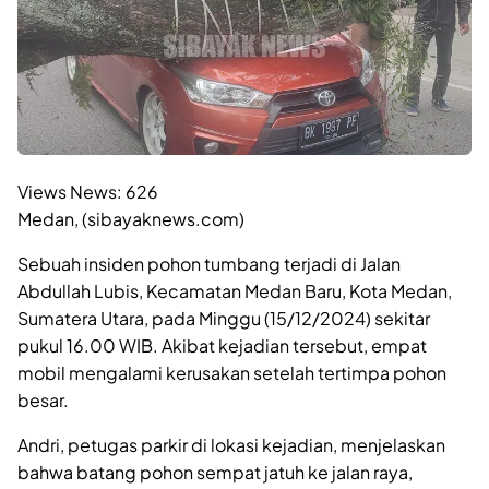
Views News:
626
Medan, (sibayaknews.com)
Sebuah insiden pohon tumbang terjadi di Jalan
Abdullah Lubis, Kecamatan Medan Baru, Kota Medan,
Sumatera Utara, pada Minggu (15/12/2024) sekitar
pukul 16.00 WIB. Akibat kejadian tersebut, empat
mobil mengalami kerusakan setelah tertimpa pohon
besar.
Andri, petugas parkir di lokasi kejadian, menjelaskan
bahwa batang pohon sempat jatuh ke jalan raya,