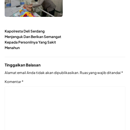
Kapolresta Deli Serdang
Menjenguk Dan Berikan Semangat
Kepada Personilnya Yang Sakit
Menahun
Tinggalkan Balasan
Alamat email Anda tidak akan dipublikasikan.
Ruas yang wajib ditandai
*
Komentar
*