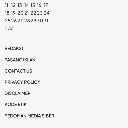
11
12
13
14
15
16
17
18
19
20
21
22
23
24
25
26
27
28
29
30
31
« Jul
REDAKSI
PASANG IKLAN
CONTACT US
PRIVACY POLICY
DISCLAIMER
KODE ETIK
PEDOMAN MEDIA SIBER