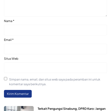
Nama
*
Email
*
Situs Web
Simpan nama, email, dan situs web saya pada peramban ini untuk
komentar saya berikutnya.
Terkait Pengungsi Sinabung, DPRD Karo: Jangan