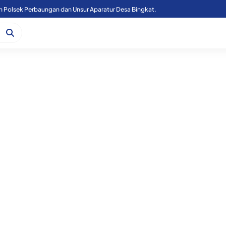
n Polsek Perbaungan dan Unsur Aparatur Desa Bingkat.