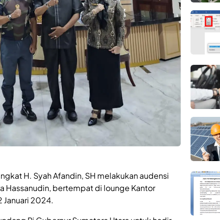
ngkat H. Syah Afandin, SH melakukan audensi
a Hassanudin, bertempat di lounge Kantor
2 Januari 2024.