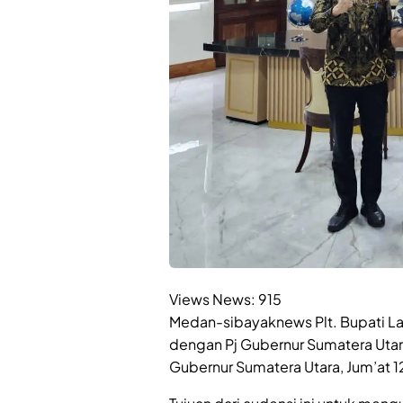
Views News:
915
Medan-sibayaknews Plt. Bupati La
dengan Pj Gubernur Sumatera Utar
Gubernur Sumatera Utara, Jum’at 1