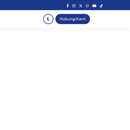
Hubungi Kami