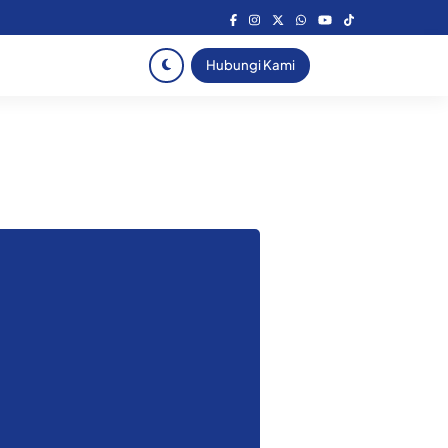
Hubungi Kami