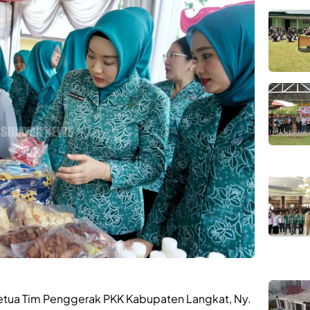
Ketua Tim Penggerak PKK Kabupaten Langkat, Ny.