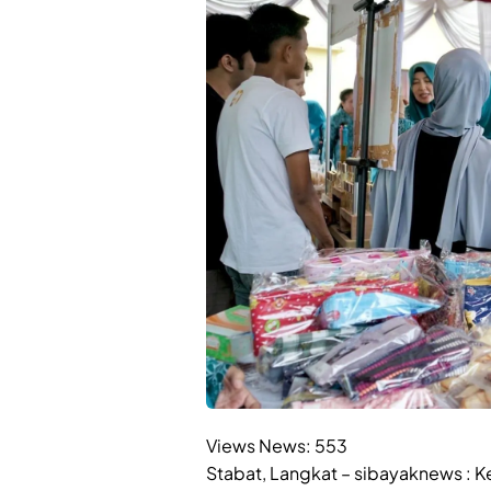
Views News:
553
Stabat, Langkat – sibayaknews : 