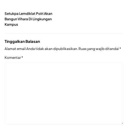
Setukpa Lemdiklat Polri Akan
Bangun Vihara Di Lingkungan
Kampus
Tinggalkan Balasan
Alamat email Anda tidak akan dipublikasikan.
Ruas yang wajib ditandai
*
Komentar
*