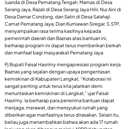
Juanda di Desa Pematang Tengah, Mamas di Desa
Serang Jaya, Razali di Desa Serang Jaya Hilir, Nur Aini di
Desa Damar Condong, dan Satin di Desa Salahaji.
Camat Pematang Jaya, Dian Kurniawan Siregar, S.STP,
menyampaikan rasa terima kasihnya kepada
pemerintah daerah dan Baznas atas bantuan ini,
berharap program ini dapat terus memberikan berkah
dan manfaat bagi masyarakat Pematang Jaya.
Pj Bupati Faisal Hasrimy mengapresiasi program kerja
Baznas yang sejalan dengan upaya pengentasan
kemiskinan di Kabupaten Langkat. “Kolaborasi ini
sangat penting untuk terus kita jalankan demi
menuntaskan kemiskinan di Langkat,” ujar Faisal
Hasrimy. Ia berharap para penerima bantuan dapat
menjaga, merawat, dan mensyukuri rumah yang
diberikan agar manfaatnya terus dirasakan. Selain itu,
beliau juga menambahkan bahwa akan ada 17 rumah