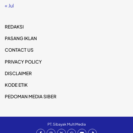
« Jul
REDAKSI
PASANG IKLAN
CONTACT US
PRIVACY POLICY
DISCLAIMER
KODE ETIK
PEDOMAN MEDIA SIBER
PT. Sibayak MultiMedia