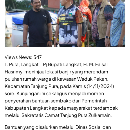
Views News:
547
T. Pura, Langkat – Pj Bupati Langkat, H. M. Faisal
Hasrimy, meninjau lokasi banjir yang merendam
puluhan rumah warga di kawasan Waduk Pekan,
Kecamatan Tanjung Pura, pada Kamis (14/11/2024)
sore. Kunjungan ini sekaligus menjadi momen
penyerahan bantuan sembako dari Pemerintah
Kabupaten Langkat kepada masyarakat terdampak
melalui Sekretaris Camat Tanjung Pura Zulkarnain.
Bantuan yang disalurkan melalui Dinas Sosial dan