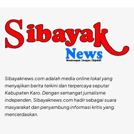
Sibayaknews.com adalah media online lokal yang
menyajikan berita terkini dan terpercaya seputar
Kabupaten Karo. Dengan semangat jurnalisme
independen, Sibayaknews.com hadir sebagai suara
masyarakat dan penyambung informasi kritis yang
mencerdaskan.