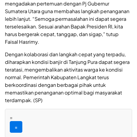
mengadakan pertemuan dengan Pj Gubernur
Sumatera Utara guna membahas langkah penanganan
lebih lanjut. “Semoga permasalahan ini dapat segera
terselesaikan. Sesuai arahan Bapak Presiden RI, kita
harus bergerak cepat, tanggap, dan sigap,” tutup
Faisal Hasrimy.
Dengan kolaborasi dan langkah cepat yang terpadu,
diharapkan kondisi banjir di Tanjung Pura dapat segera
teratasi, mengembalikan aktivitas warga ke kondisi
normal. Pemerintah Kabupaten Langkat terus
berkoordinasi dengan berbagai pihak untuk
memastikan penanganan optimal bagi masyarakat
terdampak. (SP)
=
=