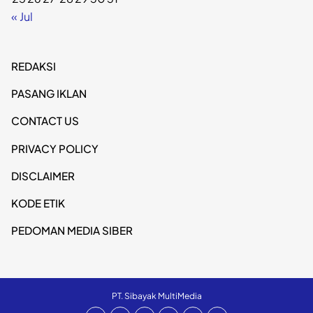
« Jul
REDAKSI
PASANG IKLAN
CONTACT US
PRIVACY POLICY
DISCLAIMER
KODE ETIK
PEDOMAN MEDIA SIBER
PT. Sibayak MultiMedia