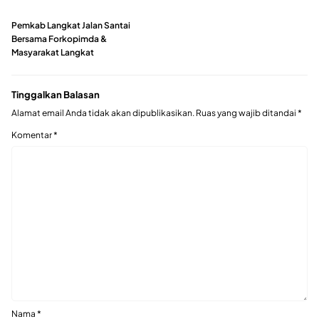
Pemkab Langkat Jalan Santai
Bersama Forkopimda &
Masyarakat Langkat
Tinggalkan Balasan
Alamat email Anda tidak akan dipublikasikan.
Ruas yang wajib ditandai
*
Komentar
*
Nama
*