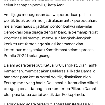
seluruh tahapan pemilu,” kata Amril.
Amril juga menegaskan bahwa perbedaan pilihan
politik tidak boleh menjadi alasan untuk perpecahan,
melainkan harus dijadikan contoh bahwa nilai-nilai
demokrasi bisa dijaga dengan baik. Ia berharap rapat
koordinasi ini mampu menyusun langkah-langkah
konkret untuk menjaga situasi keamanan dan
ketertiban masyarakat (Kamtibmas) selama proses
Pemilu 2024 berlangsung.
Dalam acara tersebut, Ketua KPU Langkat, Dian Taufik
Ramadhan, membacakan Deklarasi Pilkada Damai di
hadapan para ketua partai politik, disaksikan oleh
Forkopimda yang hadir. Deklarasi ini kemudian diikuti
dengan penandatanganan komitmen Pilkada Damai
oleh para ketua partai politik dan Forkopimda.
Hadir dalam acara tersebut, antara lain Ketua DPRD