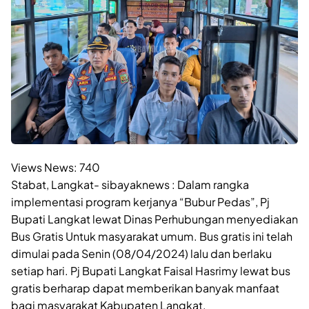
Views News:
740
Stabat, Langkat- sibayaknews : Dalam rangka
implementasi program kerjanya “Bubur Pedas”, Pj
Bupati Langkat lewat Dinas Perhubungan menyediakan
Bus Gratis Untuk masyarakat umum. Bus gratis ini telah
dimulai pada Senin (08/04/2024) lalu dan berlaku
setiap hari. Pj Bupati Langkat Faisal Hasrimy lewat bus
gratis berharap dapat memberikan banyak manfaat
bagi masyarakat Kabupaten Langkat.