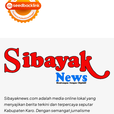
Sibayaknews.com adalah media online lokal yang
menyajikan berita terkini dan terpercaya seputar
Kabupaten Karo. Dengan semangat jurnalisme