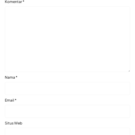
Komentar
*
Nama
*
Email
*
Situs Web