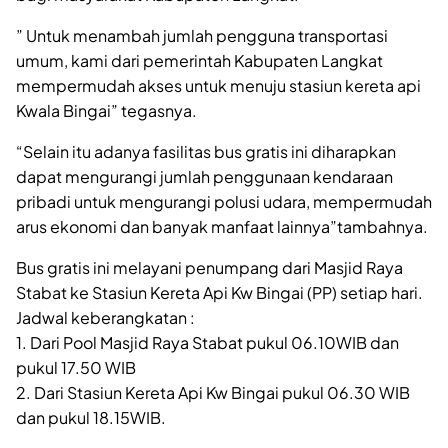
” Untuk menambah jumlah pengguna transportasi
umum, kami dari pemerintah Kabupaten Langkat
mempermudah akses untuk menuju stasiun kereta api
Kwala Bingai” tegasnya.
“Selain itu adanya fasilitas bus gratis ini diharapkan
dapat mengurangi jumlah penggunaan kendaraan
pribadi untuk mengurangi polusi udara, mempermudah
arus ekonomi dan banyak manfaat lainnya”tambahnya.
Bus gratis ini melayani penumpang dari Masjid Raya
Stabat ke Stasiun Kereta Api Kw Bingai (PP) setiap hari.
Jadwal keberangkatan :
1. Dari Pool Masjid Raya Stabat pukul 06.10WIB dan
pukul 17.50 WIB
2. Dari Stasiun Kereta Api Kw Bingai pukul 06.30 WIB
dan pukul 18.15WIB.