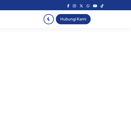
Hubungi Kami