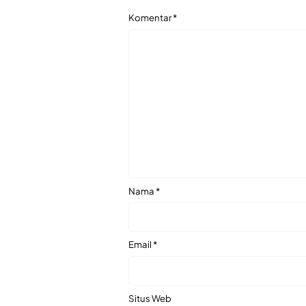
Komentar
*
Nama
*
Email
*
Situs Web