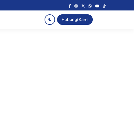
Hubungi Kami