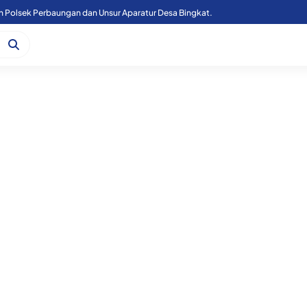
n Polsek Perbaungan dan Unsur Aparatur Desa Bingkat.