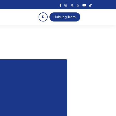
Hubungi Kami