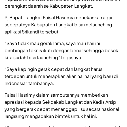
perangkat daerah se Kabupaten Langkat.
Pj Bupati Langkat Faisal Hasrimy menekankan agar
secepatnya Kabupaten Langkat bisa melaunching
aplikasi Srikandi tersebut.
“Saya tidak mau gerak lama, saya mau hari ini
bimbingan teknis ikuti dengan benar sehingga besok
kita sudah bisa launching” tegasnya.
“Saya kepingin gerak cepat dan langkat harus
terdepan untuk menerapkan akan hal hal yang baru di
Indonesia” tambahnya.
Faisal Hasrimy dalam sambutannya memberikan
apresiasi kepada Sekdakab Langkat dan Kadis Arsip
yang bergerak cepat menanggapi isu secara nasional
langsung mengadakan bimtek untuk hal ini.