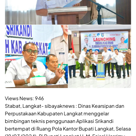
Views News:
946
Stabat, Langkat- sibayaknews : Dinas Kearsipan dan
Perpustakaan Kabupaten Langkat menggelar
bimbingan teknis penggunaan Aplikasi Srikandi
bertempat di Ruang Pola Kantor Bupati Langkat, Selasa