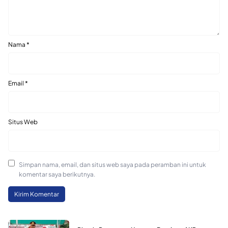
Nama
*
Email
*
Situs Web
Simpan nama, email, dan situs web saya pada peramban ini untuk
komentar saya berikutnya.