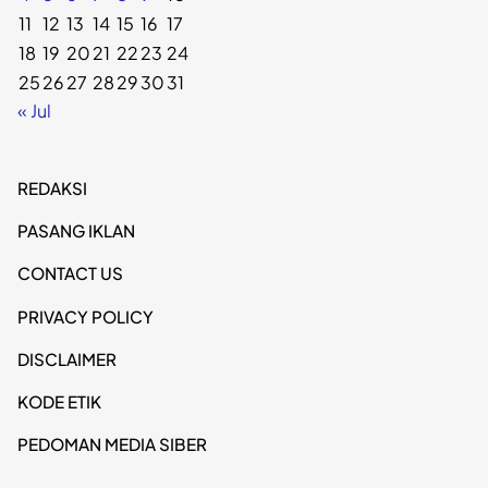
11
12
13
14
15
16
17
18
19
20
21
22
23
24
25
26
27
28
29
30
31
« Jul
REDAKSI
PASANG IKLAN
CONTACT US
PRIVACY POLICY
DISCLAIMER
KODE ETIK
PEDOMAN MEDIA SIBER