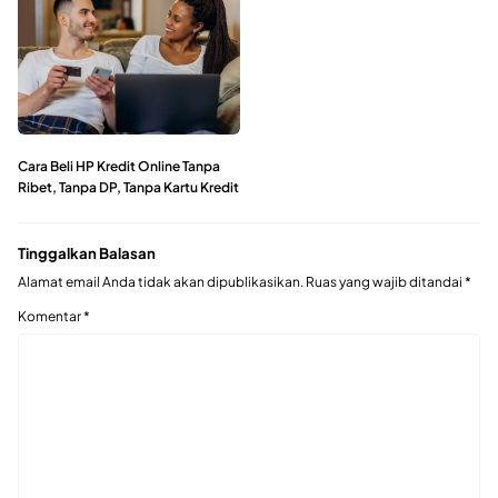
Cara Beli HP Kredit Online Tanpa
Ribet, Tanpa DP, Tanpa Kartu Kredit
Tinggalkan Balasan
Alamat email Anda tidak akan dipublikasikan.
Ruas yang wajib ditandai
*
Komentar
*