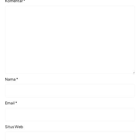
Komentar
*
Nama
*
Email
*
Situs Web