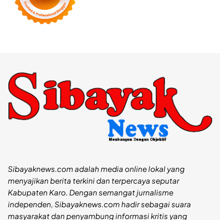
Sibayaknews.com adalah media online lokal yang
menyajikan berita terkini dan terpercaya seputar
Kabupaten Karo. Dengan semangat jurnalisme
independen, Sibayaknews.com hadir sebagai suara
masyarakat dan penyambung informasi kritis yang