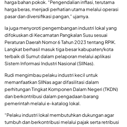
harga bahan pokok. “Pengendalian inflasi, terutama
harga beras, menjadi perhatian utama melalui operasi
pasar dan diversifikasi pangan,” ujarnya.
Ia juga menyoroti pengembangan industri lokal yang
difokuskan di Kecamatan Pangkalan Susu sesuai
Peraturan Daerah Nomor 6 Tahun 2023 tentang RPIK.
Langkat berhasil masuk tiga besar kabupaten/kota
terbaik di Sumut dalam pelaporan melalui aplikasi
Sistem Informasi Industri Nasional (SIINas).
Rudi mengimbau pelaku industri kecil untuk
memanfaatkan SIINas agar difasilitasi dalam
perhitungan Tingkat Komponen Dalam Negeri (TKDN)
dan berkontribusi dalam pengadaan barang
pemerintah melalui e-katalog lokal.
“Pelaku industri lokal membutuhkan dukungan agar
tumbuh dan berkontribusi melalui pajak serta retribusi