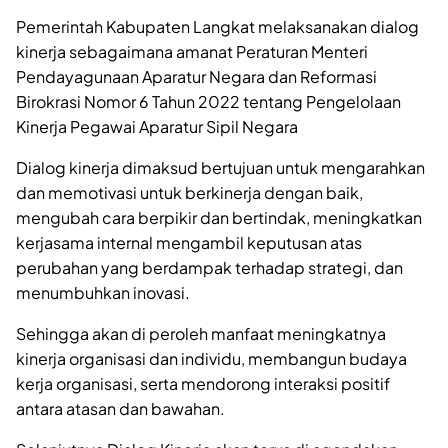
Pemerintah Kabupaten Langkat melaksanakan dialog
kinerja sebagaimana amanat Peraturan Menteri
Pendayagunaan Aparatur Negara dan Reformasi
Birokrasi Nomor 6 Tahun 2022 tentang Pengelolaan
Kinerja Pegawai Aparatur Sipil Negara
Dialog kinerja dimaksud bertujuan untuk mengarahkan
dan memotivasi untuk berkinerja dengan baik,
mengubah cara berpikir dan bertindak, meningkatkan
kerjasama internal mengambil keputusan atas
perubahan yang berdampak terhadap strategi, dan
menumbuhkan inovasi.
Sehingga akan di peroleh manfaat meningkatnya
kinerja organisasi dan individu, membangun budaya
kerja organisasi, serta mendorong interaksi positif
antara atasan dan bawahan.