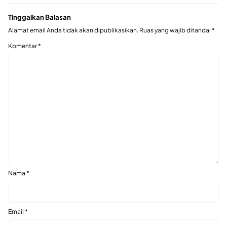
Tinggalkan Balasan
Alamat email Anda tidak akan dipublikasikan.
Ruas yang wajib ditandai
*
Komentar
*
Nama
*
Email
*