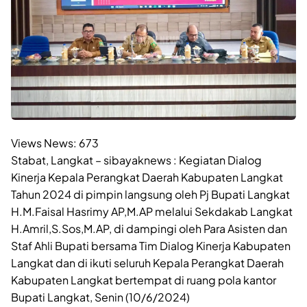
Views News:
673
Stabat, Langkat – sibayaknews : Kegiatan Dialog
Kinerja Kepala Perangkat Daerah Kabupaten Langkat
Tahun 2024 di pimpin langsung oleh Pj Bupati Langkat
H.M.Faisal Hasrimy AP,M.AP melalui Sekdakab Langkat
H.Amril,S.Sos,M.AP, di dampingi oleh Para Asisten dan
Staf Ahli Bupati bersama Tim Dialog Kinerja Kabupaten
Langkat dan di ikuti seluruh Kepala Perangkat Daerah
Kabupaten Langkat bertempat di ruang pola kantor
Bupati Langkat, Senin (10/6/2024)