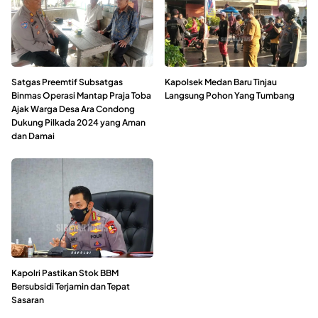
Satgas Preemtif Subsatgas
Kapolsek Medan Baru Tinjau
Binmas Operasi Mantap Praja Toba
Langsung Pohon Yang Tumbang
Ajak Warga Desa Ara Condong
Dukung Pilkada 2024 yang Aman
dan Damai
Kapolri Pastikan Stok BBM
Bersubsidi Terjamin dan Tepat
Sasaran