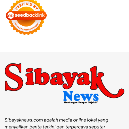
Sibayaknews.com adalah media online lokal yang
menyajikan berita terkini dan terpercaya seputar