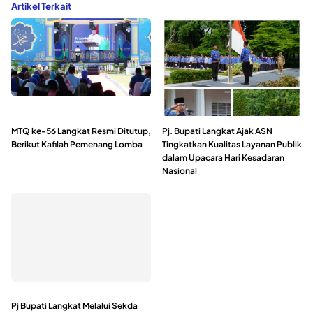
Artikel Terkait
MTQ ke-56 Langkat Resmi Ditutup,
Pj. Bupati Langkat Ajak ASN
Berikut Kafilah Pemenang Lomba
Tingkatkan Kualitas Layanan Publik
dalam Upacara Hari Kesadaran
Nasional
Pj Bupati Langkat Melalui Sekda