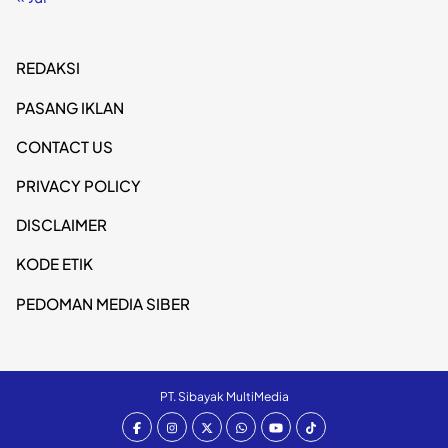
REDAKSI
PASANG IKLAN
CONTACT US
PRIVACY POLICY
DISCLAIMER
KODE ETIK
PEDOMAN MEDIA SIBER
PT. Sibayak MultiMedia