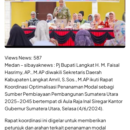
Views News:
587
Medan – sibayaknews : Pj Bupati Langkat H. M. Faisal
Hasrimy, AP., M.AP diwakili Sekretaris Daerah
Kabupaten Langkat Amril, S.Sos., M.AP ikuti Rapat
Koordinasi Optimalisasi Penanaman Modal sebagi
Sumber Pembiayaan Pembangunan Sumatera Utara
2025-2045 bertempat di Aula Raja Inal Siregar Kantor
Gubernur Sumatera Utara, Selasa (4/6/2024).
Rapat koordinasi ini digelar untuk memberikan
petunjuk dan arahan terkait penanaman modal