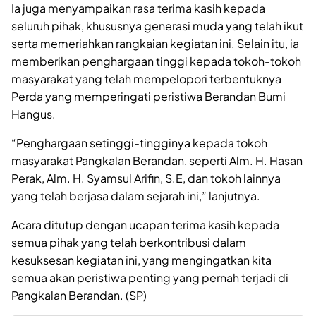
Ia juga menyampaikan rasa terima kasih kepada
seluruh pihak, khususnya generasi muda yang telah ikut
serta memeriahkan rangkaian kegiatan ini. Selain itu, ia
memberikan penghargaan tinggi kepada tokoh-tokoh
masyarakat yang telah mempelopori terbentuknya
Perda yang memperingati peristiwa Berandan Bumi
Hangus.
“Penghargaan setinggi-tingginya kepada tokoh
masyarakat Pangkalan Berandan, seperti Alm. H. Hasan
Perak, Alm. H. Syamsul Arifin, S.E, dan tokoh lainnya
yang telah berjasa dalam sejarah ini,” lanjutnya.
Acara ditutup dengan ucapan terima kasih kepada
semua pihak yang telah berkontribusi dalam
kesuksesan kegiatan ini, yang mengingatkan kita
semua akan peristiwa penting yang pernah terjadi di
Pangkalan Berandan. (SP)