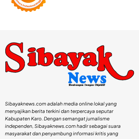
Sibayaknews.com adalah media online lokal yang
menyajikan berita terkini dan terpercaya seputar
Kabupaten Karo. Dengan semangat jurnalisme
independen, Sibayaknews.com hadir sebagai suara
masyarakat dan penyambung informasi kritis yang