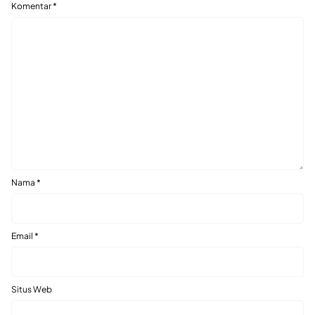
Komentar
*
Nama
*
Email
*
Situs Web