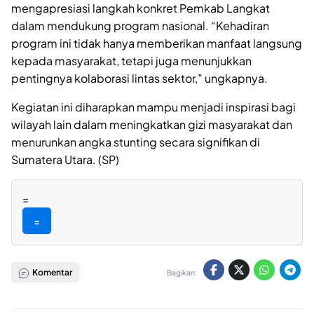
mengapresiasi langkah konkret Pemkab Langkat
dalam mendukung program nasional. “Kehadiran
program ini tidak hanya memberikan manfaat langsung
kepada masyarakat, tetapi juga menunjukkan
pentingnya kolaborasi lintas sektor,” ungkapnya.
Kegiatan ini diharapkan mampu menjadi inspirasi bagi
wilayah lain dalam meningkatkan gizi masyarakat dan
menurunkan angka stunting secara signifikan di
Sumatera Utara. (SP)
=
=
Komentar
Bagikan: