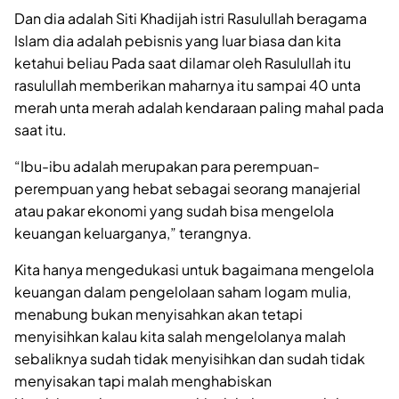
Dan dia adalah Siti Khadijah istri Rasulullah beragama
Islam dia adalah pebisnis yang luar biasa dan kita
ketahui beliau Pada saat dilamar oleh Rasulullah itu
rasulullah memberikan maharnya itu sampai 40 unta
merah unta merah adalah kendaraan paling mahal pada
saat itu.
“Ibu-ibu adalah merupakan para perempuan-
perempuan yang hebat sebagai seorang manajerial
atau pakar ekonomi yang sudah bisa mengelola
keuangan keluarganya,” terangnya.
Kita hanya mengedukasi untuk bagaimana mengelola
keuangan dalam pengelolaan saham logam mulia,
menabung bukan menyisahkan akan tetapi
menyisihkan kalau kita salah mengelolanya malah
sebaliknya sudah tidak menyisihkan dan sudah tidak
menyisakan tapi malah menghabiskan