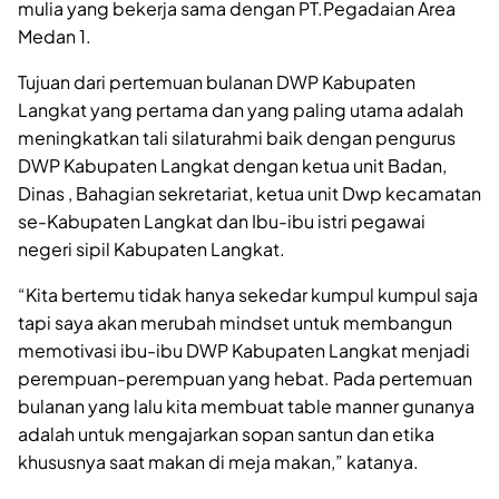
mulia yang bekerja sama dengan PT.Pegadaian Area
Medan 1.
Tujuan dari pertemuan bulanan DWP Kabupaten
Langkat yang pertama dan yang paling utama adalah
meningkatkan tali silaturahmi baik dengan pengurus
DWP Kabupaten Langkat dengan ketua unit Badan,
Dinas , Bahagian sekretariat, ketua unit Dwp kecamatan
se-Kabupaten Langkat dan Ibu-ibu istri pegawai
negeri sipil Kabupaten Langkat.
“Kita bertemu tidak hanya sekedar kumpul kumpul saja
tapi saya akan merubah mindset untuk membangun
memotivasi ibu-ibu DWP Kabupaten Langkat menjadi
perempuan-perempuan yang hebat. Pada pertemuan
bulanan yang lalu kita membuat table manner gunanya
adalah untuk mengajarkan sopan santun dan etika
khususnya saat makan di meja makan,” katanya.