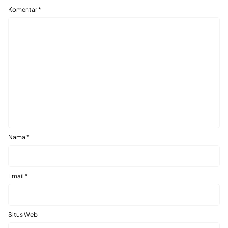
Komentar
*
Nama
*
Email
*
Situs Web