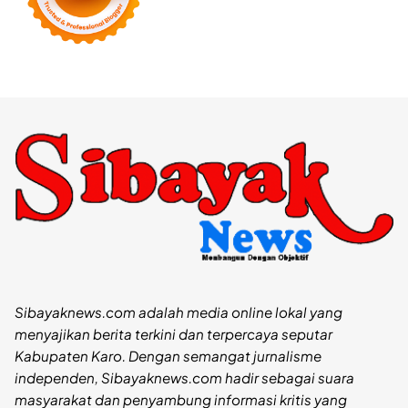
Sibayaknews.com adalah media online lokal yang
menyajikan berita terkini dan terpercaya seputar
Kabupaten Karo. Dengan semangat jurnalisme
independen, Sibayaknews.com hadir sebagai suara
masyarakat dan penyambung informasi kritis yang