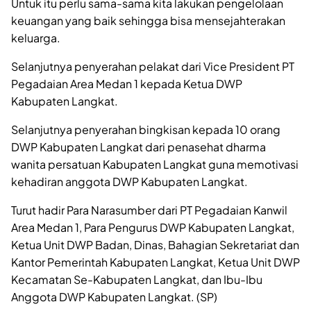
Untuk itu perlu sama-sama kita lakukan pengelolaan
keuangan yang baik sehingga bisa mensejahterakan
keluarga.
Selanjutnya penyerahan pelakat dari Vice President PT
Pegadaian Area Medan 1 kepada Ketua DWP
Kabupaten Langkat.
Selanjutnya penyerahan bingkisan kepada 10 orang
DWP Kabupaten Langkat dari penasehat dharma
wanita persatuan Kabupaten Langkat guna memotivasi
kehadiran anggota DWP Kabupaten Langkat.
Turut hadir Para Narasumber dari PT Pegadaian Kanwil
Area Medan 1, Para Pengurus DWP Kabupaten Langkat,
Ketua Unit DWP Badan, Dinas, Bahagian Sekretariat dan
Kantor Pemerintah Kabupaten Langkat, Ketua Unit DWP
Kecamatan Se-Kabupaten Langkat, dan Ibu-Ibu
Anggota DWP Kabupaten Langkat. (SP)