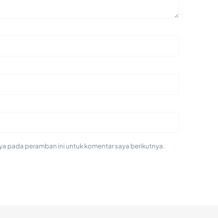
ya pada peramban ini untuk komentar saya berikutnya.