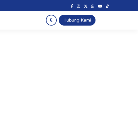
Hubungi Kami