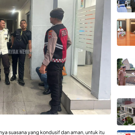
nya suasana yang kondusif dan aman, untuk itu