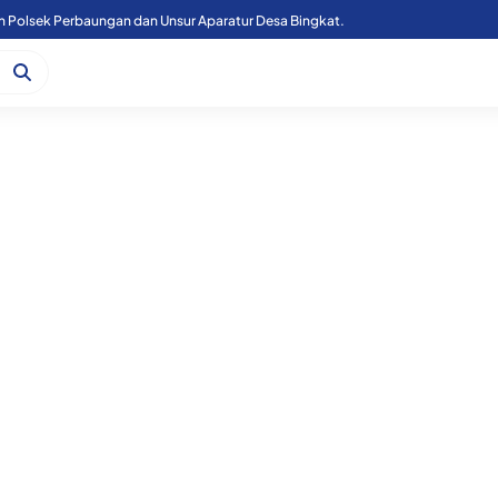
n Polsek Perbaungan dan Unsur Aparatur Desa Bingkat.