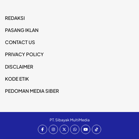
REDAKSI
PASANG IKLAN
CONTACT US
PRIVACY POLICY
DISCLAIMER
KODE ETIK
PEDOMAN MEDIA SIBER
PT. Sibayak MultiMedia