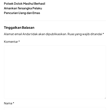
Polsek Dolok Masihul Berhasil
Amankan Tersangka Pelaku
Pencurian Uang dan Emas
Tinggalkan Balasan
Alamat email Anda tidak akan dipublikasikan.
Ruas yang wajib ditandai
*
Komentar
*
Nama
*