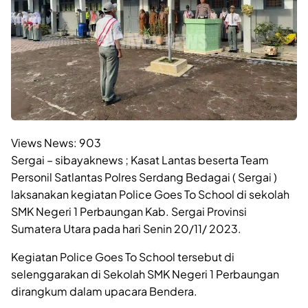
Views News:
903
Sergai – sibayaknews ; Kasat Lantas beserta Team
Personil Satlantas Polres Serdang Bedagai ( Sergai )
laksanakan kegiatan Police Goes To School di sekolah
SMK Negeri 1 Perbaungan Kab. Sergai Provinsi
Sumatera Utara pada hari Senin 20/11/ 2023.
Kegiatan Police Goes To School tersebut di
selenggarakan di Sekolah SMK Negeri 1 Perbaungan
dirangkum dalam upacara Bendera.