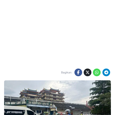
Bagikan: