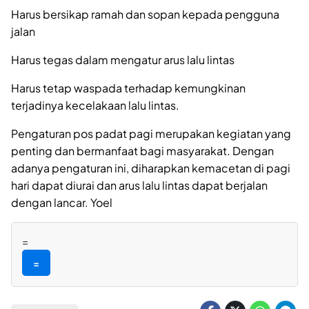
Harus bersikap ramah dan sopan kepada pengguna
jalan
Harus tegas dalam mengatur arus lalu lintas
Harus tetap waspada terhadap kemungkinan
terjadinya kecelakaan lalu lintas.
Pengaturan pos padat pagi merupakan kegiatan yang
penting dan bermanfaat bagi masyarakat. Dengan
adanya pengaturan ini, diharapkan kemacetan di pagi
hari dapat diurai dan arus lalu lintas dapat berjalan
dengan lancar. Yoel
=
=