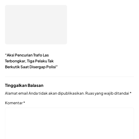
“Aksi Pencurian Trafo Las
Terbongkar, Tiga Pelaku Tak
Berkutik Saat Disergap Polisi”
Tinggalkan Balasan
Alamat email Anda tidak akan dipublikasikan.
Ruas yang wajib ditandai
*
Komentar
*