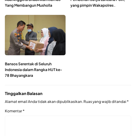
Yang Membangun Musholla
yang pimpin Wakapolres .
Bansos Serentak di Seluruh
Indonesia dalam Rangka HUT ke-
78 Bhayangkara
Tinggalkan Balasan
Alamat email Anda tidak akan dipublikasikan.
Ruas yang wajib ditandai
*
Komentar
*