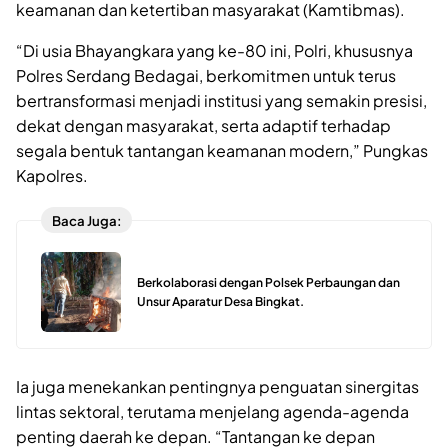
keamanan dan ketertiban masyarakat (Kamtibmas).
“Di usia Bhayangkara yang ke-80 ini, Polri, khususnya
Polres Serdang Bedagai, berkomitmen untuk terus
bertransformasi menjadi institusi yang semakin presisi,
dekat dengan masyarakat, serta adaptif terhadap
segala bentuk tantangan keamanan modern,” Pungkas
Kapolres.
Baca Juga:
Berkolaborasi dengan Polsek Perbaungan dan
Unsur Aparatur Desa Bingkat.
Ia juga menekankan pentingnya penguatan sinergitas
lintas sektoral, terutama menjelang agenda-agenda
penting daerah ke depan. “Tantangan ke depan