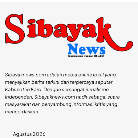
Sibayaknews.com adalah media online lokal yang
menyajikan berita terkini dan terpercaya seputar
Kabupaten Karo. Dengan semangat jurnalisme
independen, Sibayaknews.com hadir sebagai suara
masyarakat dan penyambung informasi kritis yang
mencerdaskan.
Agustus 2026