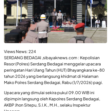
Views News:
224
SERDANG BEDAGAI ,sibayaknews.com : Kepolisian
Resor (Polres) Serdang Bedagai menggelar upacara
peringatan Hari Ulang Tahun (HUT) Bhayangkara ke-80
tahun 2026 yang berlangsung khidmat di Halaman
Mako Polres Serdang Bedagai, Rabu (1/7/2026) pagi.
Upacara yang dimulai sekira pukul 09.00 WIB ini
dipimpin langsung oleh Kapolres Serdang Bedagai,
AKBP Jhon Sitepu, S.I.K., M.H., selaku Inspektur