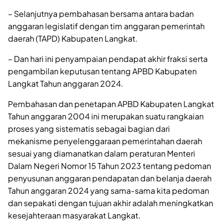
– Selanjutnya pembahasan bersama antara badan
anggaran legislatif dengan tim anggaran pemerintah
daerah (TAPD) Kabupaten Langkat.
– Dan hari ini penyampaian pendapat akhir fraksi serta
pengambilan keputusan tentang APBD Kabupaten
Langkat Tahun anggaran 2024.
Pembahasan dan penetapan APBD Kabupaten Langkat
Tahun anggaran 2004 ini merupakan suatu rangkaian
proses yang sistematis sebagai bagian dari
mekanisme penyelenggaraan pemerintahan daerah
sesuai yang diamanatkan dalam peraturan Menteri
Dalam Negeri Nomor 15 Tahun 2023 tentang pedoman
penyusunan anggaran pendapatan dan belanja daerah
Tahun anggaran 2024 yang sama-sama kita pedoman
dan sepakati dengan tujuan akhir adalah meningkatkan
kesejahteraan masyarakat Langkat.