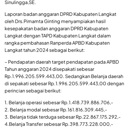
Sinulingga,SE.
Laporan badan anggaran DPRD Kabupaten Langkat
oleh Drs.Pimamta Ginting menyampiakan hasil
kesepakatan badan anggaran DPRD Kabupaten
Langkat dengan TAPD Kabupaten Langkat dalam
rangka pembahasan Ranperda APBD Kabupaten
Langkat tahun 2024 sebagai berikut:
– Pendapatan daerah target pendapatan pada APBD
Tahun anggaran 2024 disepakati sebesar
Rp.1.996.205.599.443,00. Sedangkan Belanja daerah
di sepakati sebesar Rp.1.996.205.599.443,00 dengan
perincian sebagai berikut:
1. Belanja operasi sebesar Rp.1.418.739.886.706,-
2. Belanja modal sebesar Rp.161.816.309.445,-
3. Belanja tidak terduga sebesar Rp.22.867.175.292,-
4.Belanja Transfer sebesar Rp.398.773.228.000,-