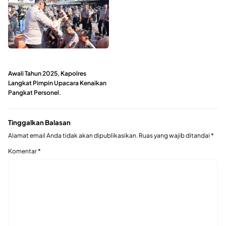
Awali Tahun 2025, Kapolres
Langkat Pimpin Upacara Kenaikan
Pangkat Personel.
Tinggalkan Balasan
Alamat email Anda tidak akan dipublikasikan.
Ruas yang wajib ditandai
*
Komentar
*