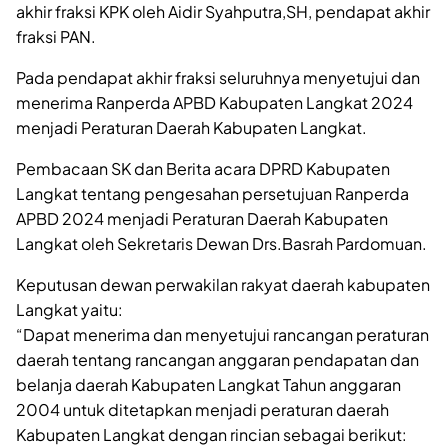
akhir fraksi KPK oleh Aidir Syahputra,SH, pendapat akhir
fraksi PAN.
Pada pendapat akhir fraksi seluruhnya menyetujui dan
menerima Ranperda APBD Kabupaten Langkat 2024
menjadi Peraturan Daerah Kabupaten Langkat.
Pembacaan SK dan Berita acara DPRD Kabupaten
Langkat tentang pengesahan persetujuan Ranperda
APBD 2024 menjadi Peraturan Daerah Kabupaten
Langkat oleh Sekretaris Dewan Drs.Basrah Pardomuan.
Keputusan dewan perwakilan rakyat daerah kabupaten
Langkat yaitu:
“Dapat menerima dan menyetujui rancangan peraturan
daerah tentang rancangan anggaran pendapatan dan
belanja daerah Kabupaten Langkat Tahun anggaran
2004 untuk ditetapkan menjadi peraturan daerah
Kabupaten Langkat dengan rincian sebagai berikut: