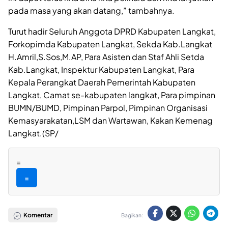
pada masa yang akan datang,” tambahnya.
Turut hadir Seluruh Anggota DPRD Kabupaten Langkat,
Forkopimda Kabupaten Langkat, Sekda Kab.Langkat
H.Amril,S.Sos,M.AP, Para Asisten dan Staf Ahli Setda
Kab.Langkat, Inspektur Kabupaten Langkat, Para
Kepala Perangkat Daerah Pemerintah Kabupaten
Langkat, Camat se-kabupaten langkat, Para pimpinan
BUMN/BUMD, Pimpinan Parpol, Pimpinan Organisasi
Kemasyarakatan,LSM dan Wartawan, Kakan Kemenag
Langkat.(SP/
=
=
Komentar
Bagikan: