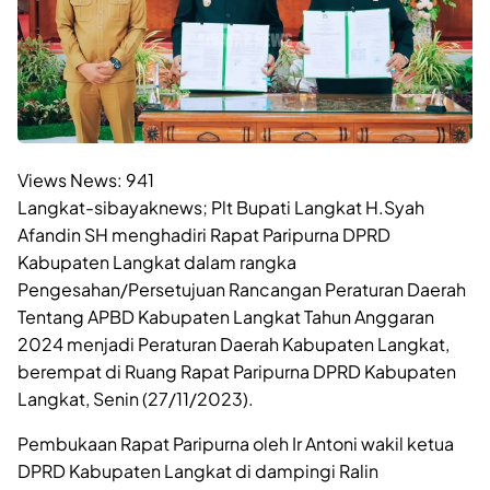
Views News:
941
Langkat-sibayaknews; Plt Bupati Langkat H.Syah
Afandin SH menghadiri Rapat Paripurna DPRD
Kabupaten Langkat dalam rangka
Pengesahan/Persetujuan Rancangan Peraturan Daerah
Tentang APBD Kabupaten Langkat Tahun Anggaran
2024 menjadi Peraturan Daerah Kabupaten Langkat,
berempat di Ruang Rapat Paripurna DPRD Kabupaten
Langkat, Senin (27/11/2023).
Pembukaan Rapat Paripurna oleh Ir Antoni wakil ketua
DPRD Kabupaten Langkat di dampingi Ralin