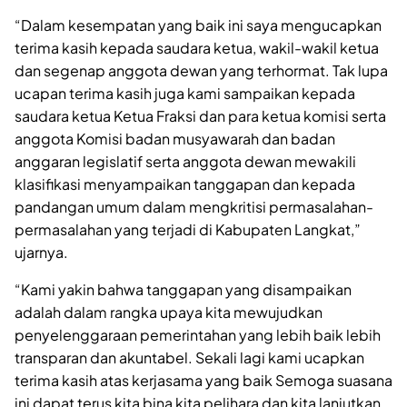
“Dalam kesempatan yang baik ini saya mengucapkan
terima kasih kepada saudara ketua, wakil-wakil ketua
dan segenap anggota dewan yang terhormat. Tak lupa
ucapan terima kasih juga kami sampaikan kepada
saudara ketua Ketua Fraksi dan para ketua komisi serta
anggota Komisi badan musyawarah dan badan
anggaran legislatif serta anggota dewan mewakili
klasifikasi menyampaikan tanggapan dan kepada
pandangan umum dalam mengkritisi permasalahan-
permasalahan yang terjadi di Kabupaten Langkat,”
ujarnya.
“Kami yakin bahwa tanggapan yang disampaikan
adalah dalam rangka upaya kita mewujudkan
penyelenggaraan pemerintahan yang lebih baik lebih
transparan dan akuntabel. Sekali lagi kami ucapkan
terima kasih atas kerjasama yang baik Semoga suasana
ini dapat terus kita bina kita pelihara dan kita lanjutkan