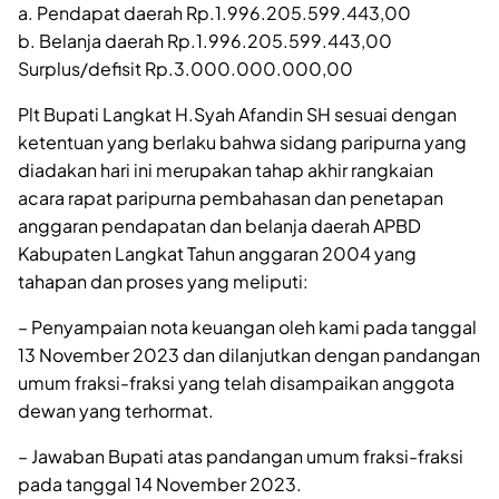
a. Pendapat daerah Rp.1.996.205.599.443,00
b. Belanja daerah Rp.1.996.205.599.443,00
Surplus/defisit Rp.3.000.000.000,00
Plt Bupati Langkat H.Syah Afandin SH sesuai dengan
ketentuan yang berlaku bahwa sidang paripurna yang
diadakan hari ini merupakan tahap akhir rangkaian
acara rapat paripurna pembahasan dan penetapan
anggaran pendapatan dan belanja daerah APBD
Kabupaten Langkat Tahun anggaran 2004 yang
tahapan dan proses yang meliputi:
– Penyampaian nota keuangan oleh kami pada tanggal
13 November 2023 dan dilanjutkan dengan pandangan
umum fraksi-fraksi yang telah disampaikan anggota
dewan yang terhormat.
– Jawaban Bupati atas pandangan umum fraksi-fraksi
pada tanggal 14 November 2023.