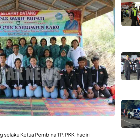
ng selaku Ketua Pembina TP. PKK, hadiri