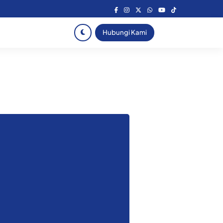
Hubungi Kami