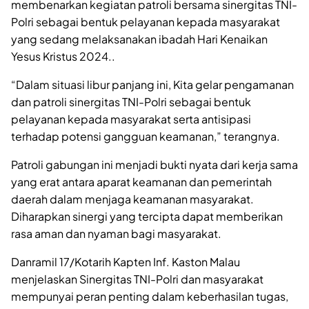
membenarkan kegiatan patroli bersama sinergitas TNI-
Polri sebagai bentuk pelayanan kepada masyarakat
yang sedang melaksanakan ibadah Hari Kenaikan
Yesus Kristus 2024..
“Dalam situasi libur panjang ini, Kita gelar pengamanan
dan patroli sinergitas TNI-Polri sebagai bentuk
pelayanan kepada masyarakat serta antisipasi
terhadap potensi gangguan keamanan,” terangnya.
Patroli gabungan ini menjadi bukti nyata dari kerja sama
yang erat antara aparat keamanan dan pemerintah
daerah dalam menjaga keamanan masyarakat.
Diharapkan sinergi yang tercipta dapat memberikan
rasa aman dan nyaman bagi masyarakat.
Danramil 17/Kotarih Kapten Inf. Kaston Malau
menjelaskan Sinergitas TNI-Polri dan masyarakat
mempunyai peran penting dalam keberhasilan tugas,