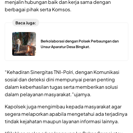
menjalin hubungan baik dan kerja sama dengan
berbagai pihak serta Komsos.
Baca Juga:
Berkolaborasi dengan Polsek Perbaungan dan
Unsur Aparatur Desa Bingkat.
“Kehadiran Sinergitas TNI-Polri, dengan Komunikasi
sosial dan deteksi dini mempunyai peran penting
dalam keberhasilan tugas serta memberikan solusi
dalam pelayanan masyarakat.”ujarnya.
Kapolsek juga mengimbau kepada masyarakat agar
segera melaporkan apabila mengetahui ada terjadinya
tindak kejahatan maupun layanan informasi lainnya.