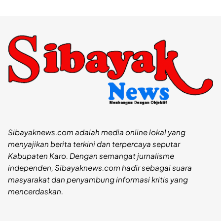
Sibayaknews.com adalah media online lokal yang
menyajikan berita terkini dan terpercaya seputar
Kabupaten Karo. Dengan semangat jurnalisme
independen, Sibayaknews.com hadir sebagai suara
masyarakat dan penyambung informasi kritis yang
mencerdaskan.