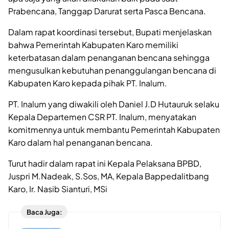
Prabencana, Tanggap Darurat serta Pasca Bencana.
Dalam rapat koordinasi tersebut, Bupati menjelaskan
bahwa Pemerintah Kabupaten Karo memiliki
keterbatasan dalam penanganan bencana sehingga
mengusulkan kebutuhan penanggulangan bencana di
Kabupaten Karo kepada pihak PT. Inalum.
PT. Inalum yang diwakili oleh Daniel J.D Hutauruk selaku
Kepala Departemen CSR PT. Inalum, menyatakan
komitmennya untuk membantu Pemerintah Kabupaten
Karo dalam hal penanganan bencana.
Turut hadir dalam rapat ini Kepala Pelaksana BPBD,
Juspri M.Nadeak, S.Sos, MA, Kepala Bappedalitbang
Karo, Ir. Nasib Sianturi, MSi
Baca Juga: