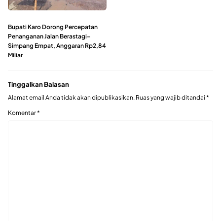
Bupati Karo Dorong Percepatan
Penanganan Jalan Berastagi–
Simpang Empat, Anggaran Rp2,84
Miliar
Tinggalkan Balasan
Alamat email Anda tidak akan dipublikasikan.
Ruas yang wajib ditandai
*
Komentar
*