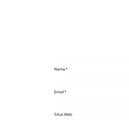
Nama
*
Email
*
Situs Web