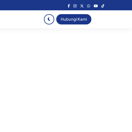
Hubungi Kami