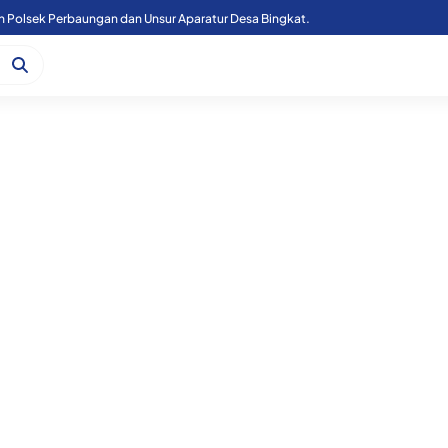
n Polsek Perbaungan dan Unsur Aparatur Desa Bingkat.