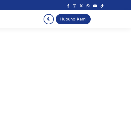
Hubungi Kami