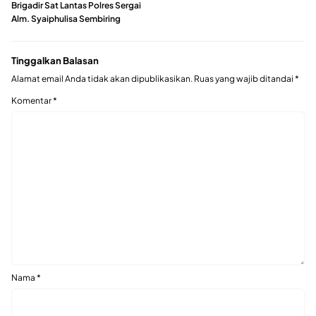
Brigadir Sat Lantas Polres Sergai
Alm. Syaiphulisa Sembiring
Tinggalkan Balasan
Alamat email Anda tidak akan dipublikasikan.
Ruas yang wajib ditandai
*
Komentar
*
Nama
*