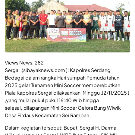
Views News:
282
Sergai ,(sibayaknews.com ): Kapolres Serdang
Bedagai dalam rangka Hari sumpah Pemuda tahun
2025 gelar Turnamen Mini Soccer memperebutkan
Piala Kapolres Sergai dilaksankan ,Minggu ,(2/11/2025 )
,yang mulai pukul pukul 16:40 Wib hingga
selesai.,dilapangan Mini Soccer Gelora Bung Wiwik
Desa Firdaus Kecamatan Sei Rampah.
Dalam kegiatan tersebut: Bupati Sergai H. Darma