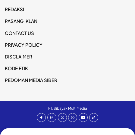
REDAKSI
PASANG IKLAN
CONTACT US
PRIVACY POLICY
DISCLAIMER
KODE ETIK
PEDOMAN MEDIA SIBER
PT. Sibayak MultiMedia