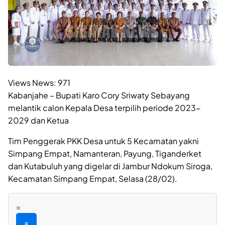
Views News:
971
Kabanjahe – Bupati Karo Cory Sriwaty Sebayang
melantik calon Kepala Desa terpilih periode 2023-
2029 dan Ketua
Tim Penggerak PKK Desa untuk 5 Kecamatan yakni
Simpang Empat, Namanteran, Payung, Tiganderket
dan Kutabuluh yang digelar di Jambur Ndokum Siroga,
Kecamatan Simpang Empat, Selasa (28/02).
=
=