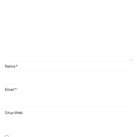
Nama
*
Email
*
Situs Web