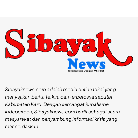
Sibayaknews.com adalah media online lokal yang
menyajikan berita terkini dan terpercaya seputar
Kabupaten Karo. Dengan semangat jurnalisme
independen, Sibayaknews.com hadir sebagai suara
masyarakat dan penyambung informasi kritis yang
mencerdaskan.