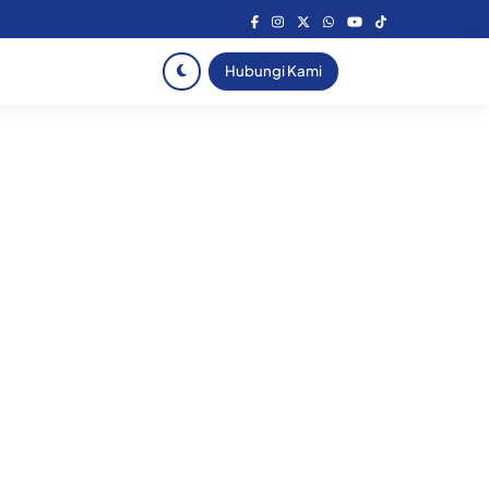
Hubungi Kami