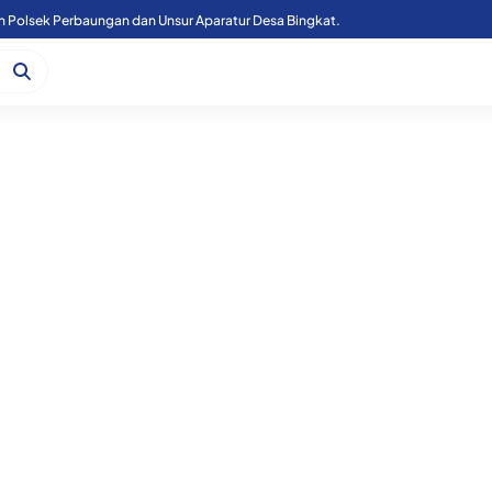
n Polsek Perbaungan dan Unsur Aparatur Desa Bingkat.