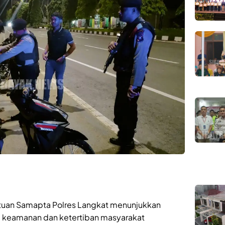
atuan Samapta Polres Langkat menunjukkan
 keamanan dan ketertiban masyarakat