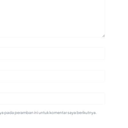
ya pada peramban ini untuk komentar saya berikutnya.