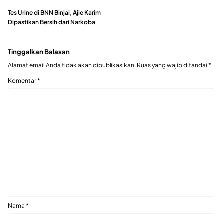
Tes Urine di BNN Binjai, Ajie Karim
Dipastikan Bersih dari Narkoba
Tinggalkan Balasan
Alamat email Anda tidak akan dipublikasikan.
Ruas yang wajib ditandai
*
Komentar
*
Nama
*