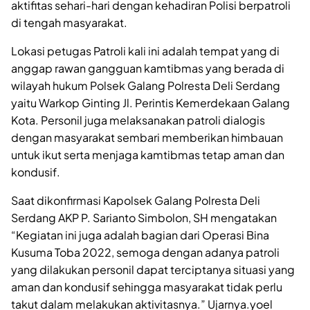
aktifitas sehari-hari dengan kehadiran Polisi berpatroli
di tengah masyarakat.
Lokasi petugas Patroli kali ini adalah tempat yang di
anggap rawan gangguan kamtibmas yang berada di
wilayah hukum Polsek Galang Polresta Deli Serdang
yaitu Warkop Ginting Jl. Perintis Kemerdekaan Galang
Kota. Personil juga melaksanakan patroli dialogis
dengan masyarakat sembari memberikan himbauan
untuk ikut serta menjaga kamtibmas tetap aman dan
kondusif.
Saat dikonfirmasi Kapolsek Galang Polresta Deli
Serdang AKP P. Sarianto Simbolon, SH mengatakan
“Kegiatan ini juga adalah bagian dari Operasi Bina
Kusuma Toba 2022, semoga dengan adanya patroli
yang dilakukan personil dapat terciptanya situasi yang
aman dan kondusif sehingga masyarakat tidak perlu
takut dalam melakukan aktivitasnya.” Ujarnya.yoel