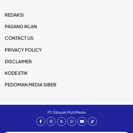
REDAKSI
PASANG IKLAN
CONTACT US
PRIVACY POLICY
DISCLAIMER
KODE ETIK
PEDOMAN MEDIA SIBER
PT. Sibayak MultiMedia