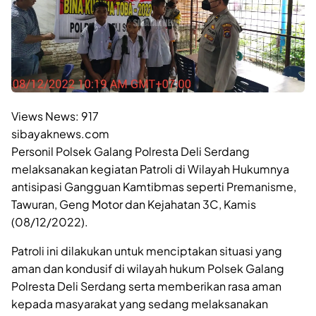
Views News:
917
sibayaknews.com
Personil Polsek Galang Polresta Deli Serdang
melaksanakan kegiatan Patroli di Wilayah Hukumnya
antisipasi Gangguan Kamtibmas seperti Premanisme,
Tawuran, Geng Motor dan Kejahatan 3C, Kamis
(08/12/2022).
Patroli ini dilakukan untuk menciptakan situasi yang
aman dan kondusif di wilayah hukum Polsek Galang
Polresta Deli Serdang serta memberikan rasa aman
kepada masyarakat yang sedang melaksanakan